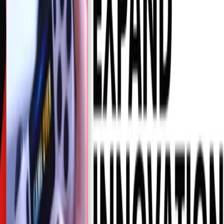
justo, lo que se traduciría en una experiencia más segura y
satisfactoria para todos los participantes.
Desde el punto de vista económico, una fiscalidad clara y
transparente podría convertirse en una fuente de ingresos relevante
para el conjunto del país.
No obstante, el camino no está exento de dificultades. Uno de los
principales retos es establecer con precisión la línea que separa los
juegos de habilidad de los juegos de azar, un criterio determinante
para definir la legalidad de cada modalidad. Además, los problemas
relacionados con la adicción al juego y las actividades ilícitas siguen
sin resolverse del todo, lo que exige un enfoque equilibrado que
fomente un ecosistema de juego saludable y responsable.
Conclusión