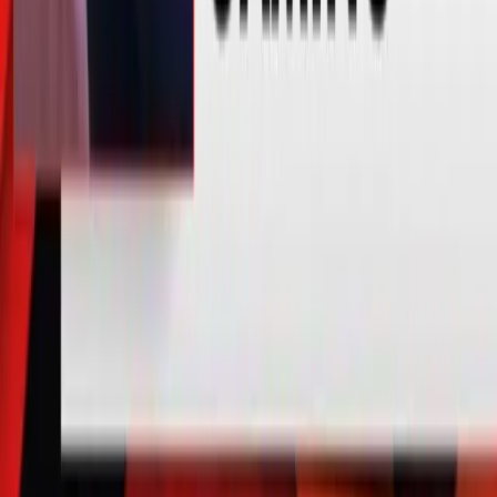
EasyPokerApps
©
2026
EasyPokerApps
·
Todos los derechos reservados