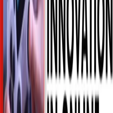
A pesar de los obstáculos que aún persisten en el camino hacia un
sector del iGaming bien estructurado en India, las iniciativas
recientes y el potencial de retorno siguen siendo evidentes. La
transparencia en los cambios normativos será fundamental para
consolidar este avance. La tecnología, por su parte, impulsará la
industria hacia nuevas cotas, generando entornos más seguros,
nuevas oportunidades de crecimiento e ingresos para el país. El
futuro del juego online en India es prometedor, y con las
herramientas adecuadas, este puede ser el momento de formar parte
de esa transformación.
Artículos Relacionados
general
general