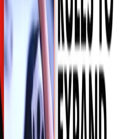
implicaciones tributarias para la industria del iGaming. Aunque no
se detallan con precisión, esto sugiere que el Gobierno empieza a
considerar el iGaming como una fuente de ingresos consolidada y
con potencial recaudatorio.
Oportunidades y desafíos
Un marco regulatorio claro atraería a inversores dispuestos a apostar
capital por el
mercado indio del iGaming
, tanto para nuevos
proyectos como para el desarrollo de los ya existentes. Esto
beneficiaría no solo a las empresas del sector, sino también a los
jugadores, que contarían con una oferta de entretenimiento más
amplia y de mayor calidad.
Un sistema con reglas bien definidas también permitiría implementar
mecanismos sólidos de protección al usuario y garantías de juego