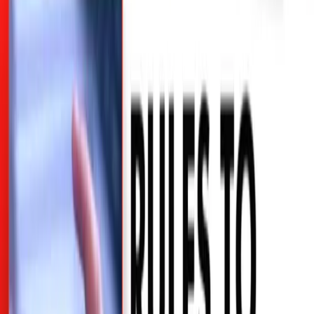
Por fin se percibe movimiento en el ámbito legislativo. Consciente
de la necesidad de establecer directrices claras, el Gobierno indio
aprobó las
Normas de Juego Online (2023)
con el objetivo de
ordenar el sector del iGaming. Estas normas suponen un avance
significativo hacia la estandarización de la industria.
Uno de los aspectos más destacados es la distinción entre juegos de
habilidad y juegos de azar. Esta diferenciación resulta clave, ya que
los juegos basados principalmente en la habilidad del jugador
podrían recibir el visto bueno de las autoridades. Además, las
normas priorizan la protección del usuario: requisitos como los
procedimientos de verificación de identidad (KYC) y los principios
de juego responsable buscan crear un entorno más seguro y reducir
los riesgos asociados al juego.
Otro aspecto relevante es el fiscal. Las normas apuntan a posibles