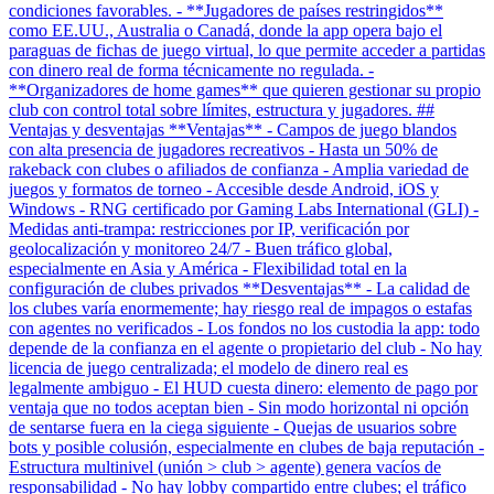
condiciones favorables. - **Jugadores de países restringidos**
como EE.UU., Australia o Canadá, donde la app opera bajo el
paraguas de fichas de juego virtual, lo que permite acceder a partidas
con dinero real de forma técnicamente no regulada. -
**Organizadores de home games** que quieren gestionar su propio
club con control total sobre límites, estructura y jugadores. ##
Ventajas y desventajas **Ventajas** - Campos de juego blandos
con alta presencia de jugadores recreativos - Hasta un 50% de
rakeback con clubes o afiliados de confianza - Amplia variedad de
juegos y formatos de torneo - Accesible desde Android, iOS y
Windows - RNG certificado por Gaming Labs International (GLI) -
Medidas anti-trampa: restricciones por IP, verificación por
geolocalización y monitoreo 24/7 - Buen tráfico global,
especialmente en Asia y América - Flexibilidad total en la
configuración de clubes privados **Desventajas** - La calidad de
los clubes varía enormemente; hay riesgo real de impagos o estafas
con agentes no verificados - Los fondos no los custodia la app: todo
depende de la confianza en el agente o propietario del club - No hay
licencia de juego centralizada; el modelo de dinero real es
legalmente ambiguo - El HUD cuesta dinero: elemento de pago por
ventaja que no todos aceptan bien - Sin modo horizontal ni opción
de sentarse fuera en la ciega siguiente - Quejas de usuarios sobre
bots y posible colusión, especialmente en clubes de baja reputación -
Estructura multinivel (unión > club > agente) genera vacíos de
responsabilidad - No hay lobby compartido entre clubes; el tráfico