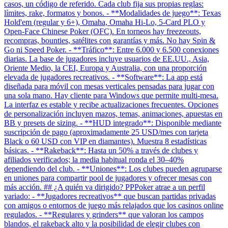
casos, un código de referido. Cada club fija sus propias reglas:
límites, rake, formatos y bonos. - **Modalidades de juego**: Texas
Hold'em (regular y 6+), Omaha, Omaha Hi-Lo, 5-Card PLO y
Open-Face Chinese Poker (OFC). En torneos hay freezeouts,
recompras, bounties, satélites con garantías y más. No hay Spin &
Go ni Speed Poker. - **Tráfico**: Entre 6.000 y 6.500 conexiones
diarias. La base de jugadores incluye usuarios de EE.UU., Asia,
Oriente Medio, la CEI, Europa y Australia, con una proporción
elevada de jugadores recreativos. - **Software**: La app está
diseñada para móvil con mesas verticales pensadas para jugar con
una sola mano. Hay cliente para Windows que permite multi-mesa.
La interfaz es estable y recibe actualizaciones frecuentes. Opciones
de personalización incluyen mazos, temas, animaciones, apuestas en
BB y presets de sizing. - **HUD integrado**: Disponible mediante
suscripción de pago (aproximadamente 25 USD/mes con tarjeta
Black o 60 USD con VIP en diamantes). Muestra 8 estadísticas
básicas. - **Rakeback**: Hasta un 50% a través de clubes y
afiliados verificados; la media habitual ronda el 30–40%
dependiendo del club. - **Uniones**: Los clubes pueden agruparse
en uniones para compartir pool de jugadores y ofrecer mesas con
más acción. ## ¿A quién va dirigido? PPPoker atrae a un perfil
variado: - **Jugadores recreativos** que buscan partidas privadas
con amigos o entornos de juego más relajados que los casinos online
regulados. - **Regulares y grinders** que valoran los campos
blandos, el rakeback alto y la posibilidad de elegir clubes con