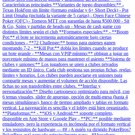
Características principales **Variantes de juego disponibles:** -
Texas Hold'em sin límite (formato estándar y 6+ Short Deck) - Pot
Limit Omaha (incluida la variante de 5 cartas) - Open Face Chinese
Poker (OFC) - Torneos MTT con garantías de hasta $500,000 - Sit
& Go, Spins y partidas de heads-up - Mesas de cash game con
distintos límites según el club **Formatos especiales:** - **Boom
Pot:** el bote se incrementa automáticamente bajo ciertas
condiciones - **72 Challenge:** bonus para quienes ganen
mostrando 7-2 - **Kill Pot:** dobla los límites cuando se produce
un bote grande - **Mesas con VPIP mínimo:** obligan a jugar un
porcentaje mínimo de manos para mantener el asiento **Sistema de
clubes y uniones:** Los jugadores se unen a clubes privados
mediante un ID único. Cada club gestiona sus propias fichas, reglas,
límites y horarios. Los clubes pueden asociarse en uniones para
compartir mesas y aumentar el volumen de acción disponible. Las
fichas no son transferibles entre clubes. **Interfaz y
personalización:** Diseño cartoonesco optimizado para móvil, con
6 temas visuales, slider de apuestas, opción de multi-mesa (hasta 4
mesas simultáneas), banco de tiempo ampliado y tablas en formato
vertical. La navegación es sencilla y el lobby está bien organizado.
**Plataformas:** - **iOS y Android:** soporte completo,
disponible en App Store y Google Play - **PC:** posible mediante
emuladores, pero la experiencia es incómoda por el formato vertical
y los requisitos de hardware --- ## ¿A quién va dirigido PokerBros?
PokerBros está pensado principalmente para: - **Jugadores