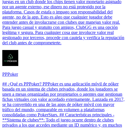
juegas en un club donde los chips tienen valor monetario asignado
por un agente externo, ese dinero no está protegido por la
plataforma. Casos de estafa o impago son responsabilidad del
agente, no de la app. Esto es algo que cualquier jugador debe
entender antes de involucrarse con clubes que manejan valor real.
Para juego casual y gratuito con amigos, ClubGG es una opción
legítima y segura. Para cualquier cosa que involucre valor real
gestionado por terceros, procede con cautela y verifica la reputación
del club antes de comprometerte.
PPPoker
## ¿Qué es PPPoker? PPPoker es una aplicación móvil de póker
basada en un sistema de clubes privados, donde los jugadores se
unen a mesas organizadas por propietarios o agentes que gestionan
fichas virtuales con valor acordado externamente. Lanzada en 2017,
se ha convertido en una de las apps de póker móvil con mayor
tráfico del mundo, comparable en volumen a plataformas
consolidadas como PokerStars. ## Características principales -
**Sistema de clubes**: Todo el juego ocurre dentro de clubes
privados a los que accedes mediante un ID numérico y, en muchos