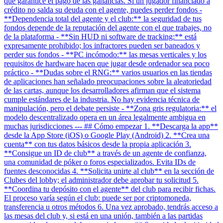
que garantice el pago de las ganancias. Si un jugador financiado a
crédito no salda su deuda con el agente, puedes perder fondos -
**Dependencia total del agente y el club:** la seguridad de tus
fondos depende de la reputación del agente con el que trabajes, no
de la plataforma - **Sin HUD ni software de tracking:** está
expresamente prohibido; los infractores pueden ser baneados y
perder sus fondos - **PC incómodo:** las mesas verticales y los
requisitos de hardware hacen que jugar desde ordenador sea poco
práctico - **Dudas sobre el RNG:** varios usuarios en las tiendas
de aplicaciones han señalado preocupaciones sobre la aleatoriedad
de las cartas, aunque los desarrolladores afirman que el sistema
cumple estándares de la industria. No hay evidencia técnica de
manipulación, pero el debate persiste - **Zona gris regulatoria:** el
modelo descentralizado opera en un área legalmente ambigua en
muchas jurisdicciones --- ## Cómo empezar 1. **Descarga la app**
desde la App Store (iOS) o Google Play (Android) 2. **Crea una
cuenta** con tus datos básicos desde la propia aplicación 3.
**Consigue un ID de club** a través de un agente de confianza,
una comunidad de póker o foros especializados. Evita IDs de
fuentes desconocidas 4. **Solicita unirte al club** en la sección de
Clubes del lobby; el administrador debe aprobar tu solicitud 5.
**Coordina tu depósito con el agente** del club para recibir fichas.
El proceso varía según el club: puede ser por criptomoneda,
transferencia u otros métodos 6. Una vez aprobado, tendrás acceso a
las mesas del club y, si está en una unión, también a las partidas