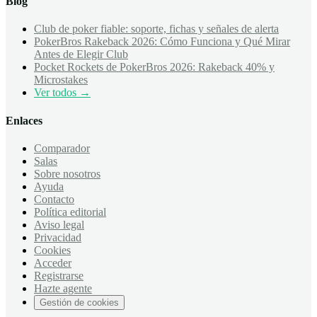
Blog
Club de poker fiable: soporte, fichas y señales de alerta
PokerBros Rakeback 2026: Cómo Funciona y Qué Mirar
Antes de Elegir Club
Pocket Rockets de PokerBros 2026: Rakeback 40% y
Microstakes
Ver todos →
Enlaces
Comparador
Salas
Sobre nosotros
Ayuda
Contacto
Política editorial
Aviso legal
Privacidad
Cookies
Acceder
Registrarse
Hazte agente
Gestión de cookies