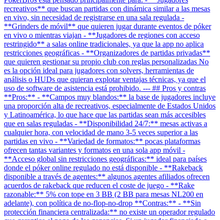
recreativos** que buscan partidas con dinámica similar a las mesas
en vivo, sin necesidad de registrarse en una sala regulada -
**Grinders de móvil** que quieren jugar durante eventos de póker
en vivo o mientras viajan - **Jugadores de regiones con acceso
restringido** a salas online tradicionales, ya que la app no aplica
restricciones geográficas - **Organizadores de partidas privadas**
que quieren gestionar su propio club con reglas personalizadas No
es la opción ideal para jugadores con solvers, herramientas de
análisis o HUDs que quieran explotar ventajas técnicas, ya que el
uso de software de asistencia está prohibido. --- ## Pros y contras
**Pros:** - **Campos muy blandos:** la base de jugadores incluye
una proporción alta de recreativos, especialmente de Estados Unidos
y Latinoamérica, lo que hace que las partidas sean más accesibles
que en salas reguladas - **Disponibilidad 24/7:** mesas activas a
cualquier hora, con velocidad de mano 3-5 veces superior a las
partidas en vivo - **Variedad de formatos:** pocas plataformas
ofrecen tantas variantes y formatos en una sola app móvil -
**Acceso global sin restricciones geográficas:** ideal para países
donde el póker online regulado no está disponible - **Rakeback
disponible a través de agentes:** algunos agentes afiliados ofrecen
acuerdos de rakeback que reducen el coste de juego - **Rake
razonable:** 5% con tope en 3 BB (2 BB para mesas NL200 en
adelante), con política de no-flop-no-drop **Contras:** - **Sin
protección financiera centralizada:** no existe un operador regulado