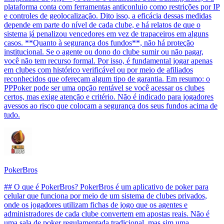
plataforma conta com ferramentas anticonluio como restrições por IP
e controles de geolocalização. Dito isso, a eficácia dessas medidas
depende em parte do nível de cada clube, e há relatos de que o
sistema já penalizou vencedores em vez de trapaceiros em alguns
casos. **Quanto à segurança dos fundos**, não há proteção
institucional. Se o agente ou dono do clube sumir ou não pagar,
você não tem recurso formal. Por isso, é fundamental jogar apenas
em clubes com histórico verificável ou por meio de afiliados
reconhecidos que ofereçam algum tipo de garantia. Em resumo: o
PPPoker pode ser uma opção rentável se você acessar os clubes
certos, mas exige atenção e critério. Não é indicado para jogadores
avessos ao risco que colocam a segurança dos seus fundos acima de
tudo.
PokerBros
## O que é PokerBros? PokerBros é um aplicativo de poker para
celular que funciona por meio de um sistema de clubes privados,
onde os jogadores utilizam fichas de jogo que os agentes e
administradores de cada clube convertem em apostas reais. Não é
uma sala de poker regulamentada tradicional, mas sim uma