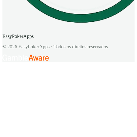
EasyPokerApps
©
2026
EasyPokerApps
·
Todos os direitos reservados