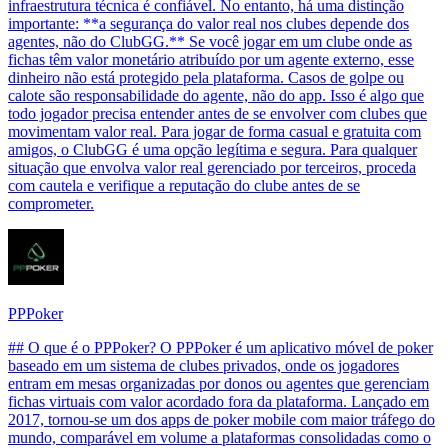
infraestrutura técnica é confiável. No entanto, há uma distinção
importante: **a segurança do valor real nos clubes depende dos
agentes, não do ClubGG.** Se você jogar em um clube onde as
fichas têm valor monetário atribuído por um agente externo, esse
dinheiro não está protegido pela plataforma. Casos de golpe ou
calote são responsabilidade do agente, não do app. Isso é algo que
todo jogador precisa entender antes de se envolver com clubes que
movimentam valor real. Para jogar de forma casual e gratuita com
amigos, o ClubGG é uma opção legítima e segura. Para qualquer
situação que envolva valor real gerenciado por terceiros, proceda
com cautela e verifique a reputação do clube antes de se
comprometer.
PPPoker
## O que é o PPPoker? O PPPoker é um aplicativo móvel de poker
baseado em um sistema de clubes privados, onde os jogadores
entram em mesas organizadas por donos ou agentes que gerenciam
fichas virtuais com valor acordado fora da plataforma. Lançado em
2017, tornou-se um dos apps de poker mobile com maior tráfego do
mundo, comparável em volume a plataformas consolidadas como o