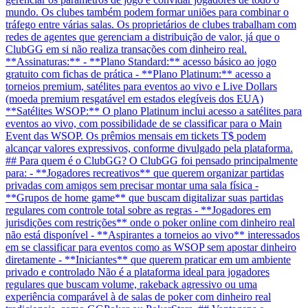
mundo. Os clubes também podem formar uniões para combinar o
tráfego entre várias salas. Os proprietários de clubes trabalham com
redes de agentes que gerenciam a distribuição de valor, já que o
ClubGG em si não realiza transações com dinheiro real.
**Assinaturas:** - **Plano Standard:** acesso básico ao jogo
gratuito com fichas de prática - **Plano Platinum:** acesso a
torneios premium, satélites para eventos ao vivo e Live Dollars
(moeda premium resgatável em estados elegíveis dos EUA)
**Satélites WSOP:** O plano Platinum inclui acesso a satélites para
eventos ao vivo, com possibilidade de se classificar para o Main
Event das WSOP. Os prêmios mensais em tickets T$ podem
alcançar valores expressivos, conforme divulgado pela plataforma.
## Para quem é o ClubGG? O ClubGG foi pensado principalmente
para: - **Jogadores recreativos** que querem organizar partidas
privadas com amigos sem precisar montar uma sala física -
**Grupos de home game** que buscam digitalizar suas partidas
regulares com controle total sobre as regras - **Jogadores em
jurisdições com restrições** onde o poker online com dinheiro real
não está disponível - **Aspirantes a torneios ao vivo** interessados
em se classificar para eventos como as WSOP sem apostar dinheiro
diretamente - **Iniciantes** que querem praticar em um ambiente
privado e controlado Não é a plataforma ideal para jogadores
regulares que buscam volume, rakeback agressivo ou uma
experiência comparável à de salas de poker com dinheiro real