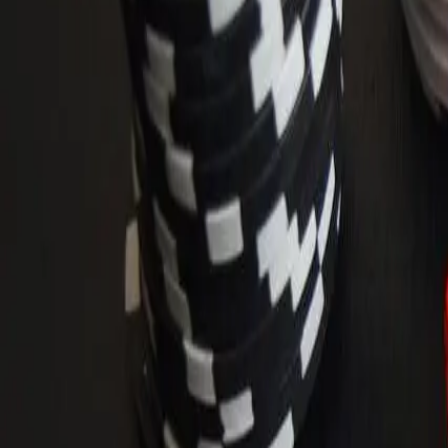
recibirás esa carta extra.
Dividir
: Si tus dos primeras cartas tienen el mismo valor (por e
duplicando también la apuesta.
Reglas del crupier: ¿cómo juega la banca?
El crupier no toma decisiones libremente, sino que está sujeto a normas
El crupier debe plantarse cuando su mano suma 17 o más.
Si la mano del crupier es de 16 o menos, está obligado a pedir otra
Consejos para principiantes: errores comunes y
Cuando empiezas a jugar al blackjack es habitual caer en ciertos error