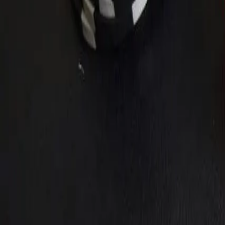
Pedir demasiadas cartas
: Muchos principiantes siguen pidiendo 
21, en muchas ocasiones lo más inteligente es plantarse.
No aprovechar bien el As
: El valor flexible del As puede ser t
1 cuando lo necesites. Aprender a gestionarlo es clave para tomar
Ignorar las reglas del crupier
: Saber cómo actúa la banca te da u
plantarte con un 18 suele ser la jugada más sensata.
Practica y desarrolla tu estrategia
El
blackjack
es un juego de estrategia, y la mejor manera de progresa
en la probabilidad, no en el instinto
. Existen tablas de estrategia b
plantarte o doblar en función de tu mano y de la carta visible del crupi
Artículos Relacionados
general