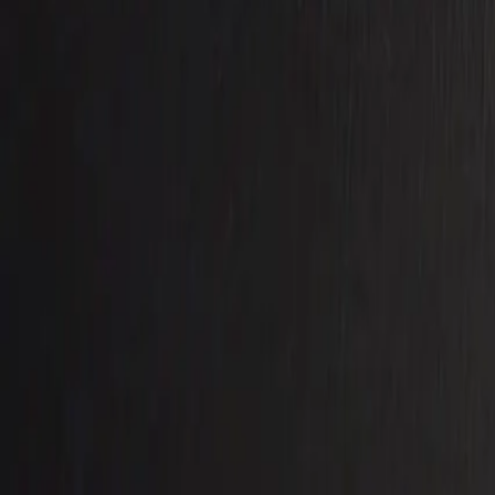
Comparador
Salas
Sobre nosotros
Ayuda
Contacto
Política editorial
Aviso legal
Privacidad
Cookies
Acceder
Registrarse
Hazte agente
Gestión de cookies