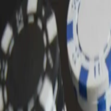
Skip to content
Apps
Clubs
Noticias
Cómo Funcionan los Clubs
Hazte agente
EN
ES
PT
Registrarse
Inicio
/
Cómo dominar las reglas del blackjack online: guía completa pa
general
Cómo dominar las reglas del blackjack onl
EasyPokerApps
17 de octubre de 2024
3
min
de lectura
El
blackjack
es uno de los juegos de casino más populares, tanto en 
accesibles lo convierten en una opción ideal para quienes se inician e
práctica y conocimiento de la estrategia.