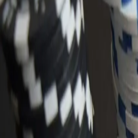
Si quieres aprender a jugar
blackjack online
desde el principio, estás 
fundamentales, las decisiones que puedes tomar en cada mano y consej
¿Qué es el blackjack y cómo se juega?
El objetivo del blackjack es claro:
lograr una mano cuyo valor total
online juegas contra el crupier, no contra el resto de jugadores como 
como el crupier recibís dos cartas. Una de las cartas del crupier queda
momento.
Tu tarea es decidir si pides más cartas para acercarte a 21 o si prefier
forma automática. Si consigues una mano de mayor valor que la del crup
Valor de las cartas en el blackjack