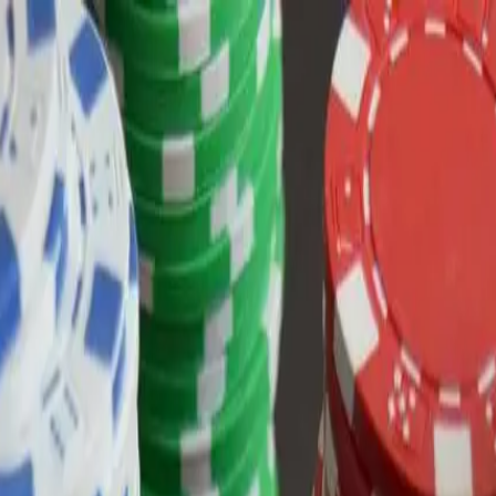
ra principiantes
ine: guía completa para principiantes
formato presencial como online. Su dinámica ágil y sus reglas
n el mundo del casino, aunque alcanzar un nivel sólido exige