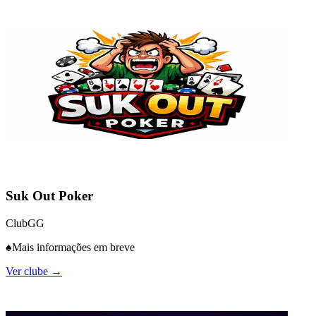
Suk Out Poker
ClubGG
♠
Mais informações em breve
Ver clube
→