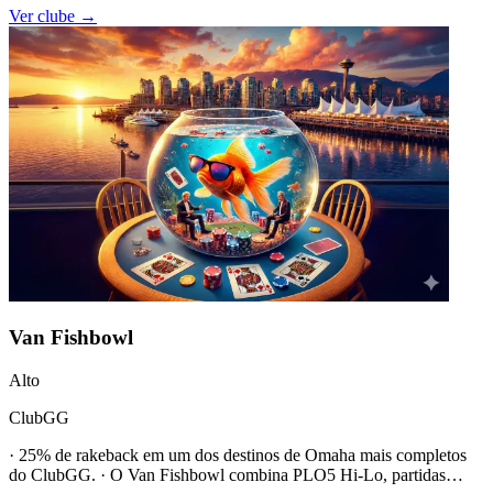
Ver clube
→
Van Fishbowl
Alto
ClubGG
· 25% de rakeback em um dos destinos de Omaha mais completos
do ClubGG. · O Van Fishbowl combina PLO5 Hi-Lo, partidas…