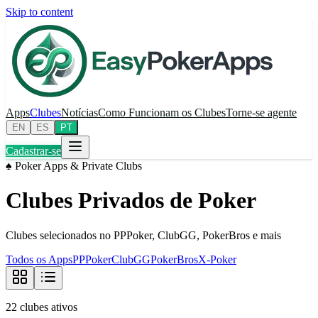
Skip to content
Apps
Clubes
Notícias
Como Funcionam os Clubes
Torne-se agente
EN
ES
PT
Cadastrar-se
♠
Poker Apps & Private Clubs
Clubes Privados de Poker
Clubes selecionados no PPPoker, ClubGG, PokerBros e mais
Todos os Apps
PPPoker
ClubGG
PokerBros
X-Poker
22 clubes ativos