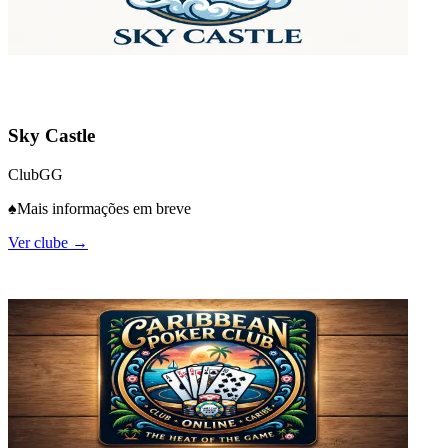
Sky Castle
ClubGG
♠
Mais informações em breve
Ver clube
→