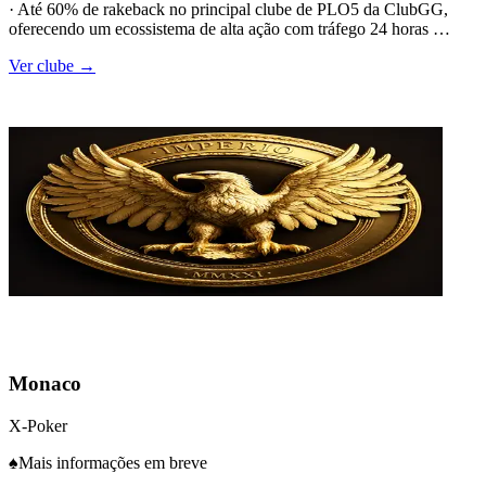
· Até 60% de rakeback no principal clube de PLO5 da ClubGG,
oferecendo um ecossistema de alta ação com tráfego 24 horas …
Ver clube
→
Monaco
X-Poker
♠
Mais informações em breve