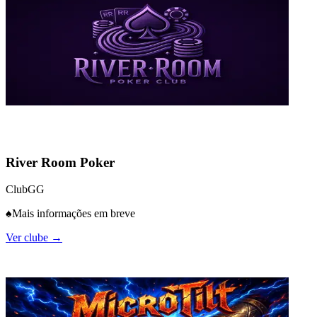
River Room Poker
ClubGG
♠
Mais informações em breve
Ver clube
→