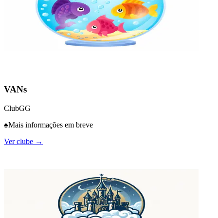
VANs
ClubGG
♠
Mais informações em breve
Ver clube
→