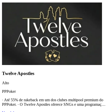
Twelve Apostles
Alto
PPPoker
· Até 55% de rakeback em um dos clubes multipool premium do
PPPoker. · O Twelve Apostles oferece SNGs e uma programaç…