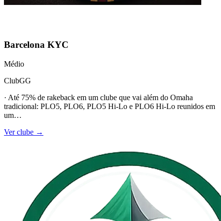
Barcelona KYC
Médio
ClubGG
· Até 75% de rakeback em um clube que vai além do Omaha
tradicional: PLO5, PLO6, PLO5 Hi-Lo e PLO6 Hi-Lo reunidos em
um…
Ver clube
→