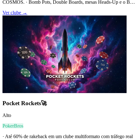
COSMOS. · Bomb Pots, Double Boards, mesas Heads-Up e o B…
Ver clube
→
Pocket Rockets🚀
Alto
PokerBros
· Até 60% de rakeback em um clube multiformato com tráfego real