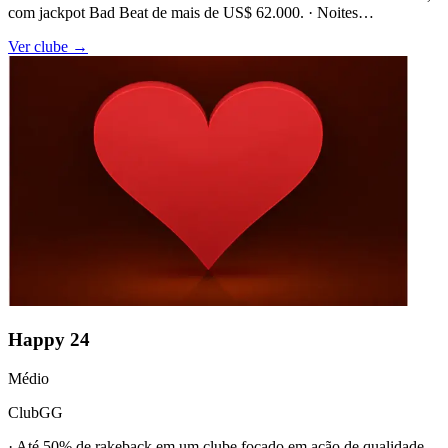
com jackpot Bad Beat de mais de US$ 62.000. · Noites…
Ver clube
→
Happy 24
Médio
ClubGG
· Até 50% de rakeback em um clube focado em ação de qualidade,