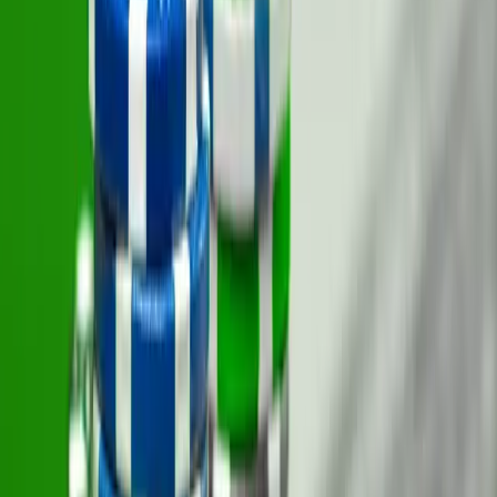
Frequentemente, odds e outs andam juntos. Contar seus outs é
essencial para saber quais são as chances da sua mão vencer a
rodada: o que, evidentemente, vai condicionar a sua forma de
apostar.
Isso vai influenciar tanto o valor da aposta (call ou raise)
quanto a decisão de apostar ou não
.
Por isso é importante saber quando apostar no poker, em qual valor
e se realmente vale a pena fazê-lo. Se a sua intenção é executar um
bluff,
controlar o timing da sua jogada
é fundamental para que dê
certo. Mas a contagem de outs é o que muitas vezes vai determinar
se apostar faz sentido ou não.