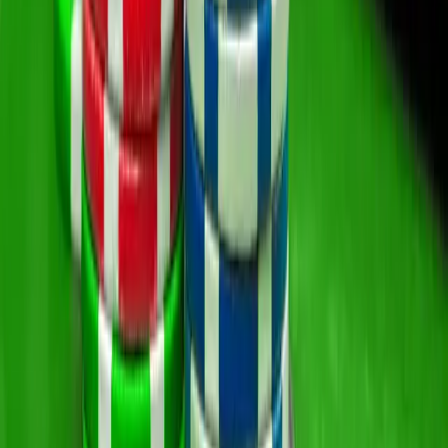
strategy
Voltar ao Início
Poker Rooms
View all →
Promoções
View all →
Blog
Trustworthy Poker Club: Support, Chips & Warning Signs
# PokerBros Rakeback 2026: How It Works and What to
Check Before Joining a Club
Pocket Rockets PokerBros 2026: 40% Rakeback and
Microstakes
View all →
Links