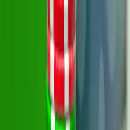
Skip to content
Apps
Clubes
Notícias
Como Funcionam os Clubes
Torne-se agente
EN
ES
PT
Cadastrar-se
Início
/
Como apostar no poker: dicas básicas
strategy
Como apostar no poker: dicas básicas
EasyPokerApps
8 de abril de 2026
5
min
de leitura
O poker é um jogo em que a matemática tem um peso enorme,
assim como a estratégia e a probabilidade. A sorte também entra em
cena, já que o acaso é a essência de um jogo que determina as