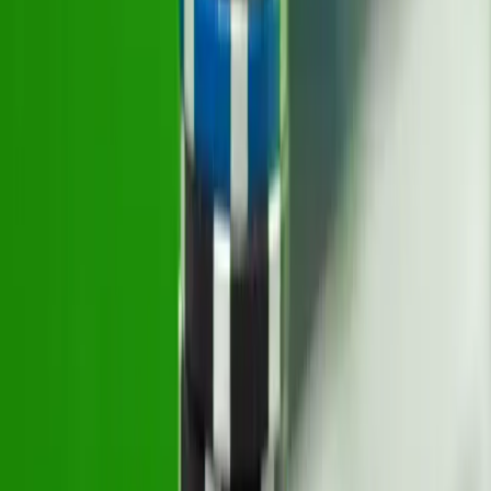
Isso é algo transversal, ou seja, é obrigatório em
qualquer fase do
jogo
. Queimar fichas sem critério algum é o caminho mais rápido
para o buraco, e é exatamente como não se deve apostar no poker.
Por outro lado, um jogo tranquilo, baseado em cálculos, com gestão
do bankroll desde o primeiro momento e com cada aposta tomada de
forma consciente é a maneira certa de jogar.
O BRM, ou bankroll
management, é a base da continuidade de qualquer jogador
, e
sem isso é impossível evoluir, por mais teoria de poker que você
estude.
Tenha domínio total dos seus tells
Isso é fundamental. Como dizem alguns advogados, "não basta
dizer a verdade, é preciso dizê-la de forma convincente".
Com as
apostas acontece o mesmo
. Uma aposta feita com uma boa mão e