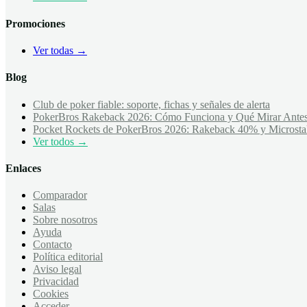
Promociones
Ver todas →
Blog
Club de poker fiable: soporte, fichas y señales de alerta
PokerBros Rakeback 2026: Cómo Funciona y Qué Mirar Antes 
Pocket Rockets de PokerBros 2026: Rakeback 40% y Microsta
Ver todos →
Enlaces
Comparador
Salas
Sobre nosotros
Ayuda
Contacto
Política editorial
Aviso legal
Privacidad
Cookies
Acceder