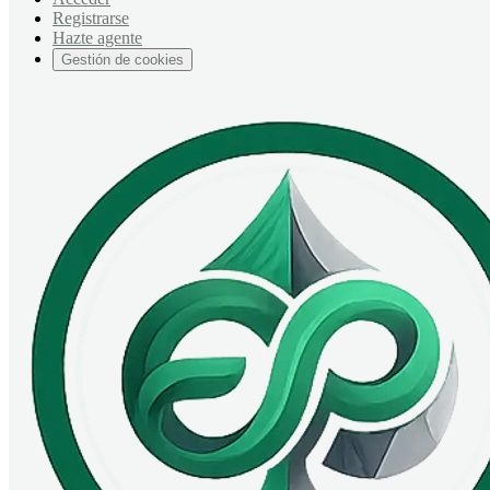
Registrarse
Hazte agente
Gestión de cookies