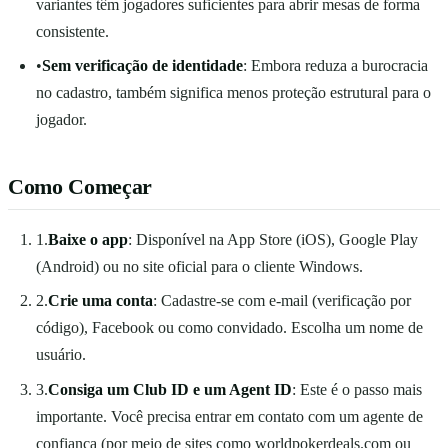
variantes têm jogadores suficientes para abrir mesas de forma
consistente.
•
Sem verificação de identidade
: Embora reduza a burocracia
no cadastro, também significa menos proteção estrutural para o
jogador.
Como Começar
1.
Baixe o app
: Disponível na App Store (iOS), Google Play
(Android) ou no site oficial para o cliente Windows.
2.
Crie uma conta
: Cadastre-se com e-mail (verificação por
código), Facebook ou como convidado. Escolha um nome de
usuário.
3.
Consiga um Club ID e um Agent ID
: Este é o passo mais
importante. Você precisa entrar em contato com um agente de
confiança (por meio de sites como worldpokerdeals.com ou