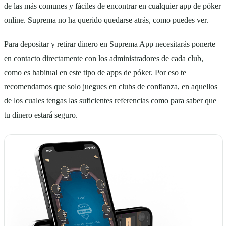
de las más comunes y fáciles de encontrar en cualquier app de póker
online. Suprema no ha querido quedarse atrás, como puedes ver.
Para depositar y retirar dinero en Suprema App necesitarás ponerte
en contacto directamente con los administradores de cada club,
como es habitual en este tipo de apps de póker. Por eso te
recomendamos que solo juegues en clubs de confianza, en aquellos
de los cuales tengas las suficientes referencias como para saber que
tu dinero estará seguro.