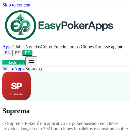
Skip to content
Apps
Clubes
Notícias
Como Funcionam os Clubes
Torne-se agente
EN
ES
PT
Cadastrar-se
Início
/
Apps
/
Suprema
Suprema
O Suprema Poker é um aplicativo de poker baseado em clubes
privados, lançado em 2021 por clubes brasileiros e construído sobre