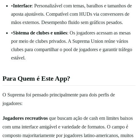
•
Interface
: Personalizável com temas, baralhos e tamanhos de
aposta ajustáveis. Compatível com HUDs via conversores de
mãos externos. Desempenho fluido sem gráficos pesados.
•
Sistema de clubes e uniões
: Os jogadores acessam as mesas
por meio de clubes privados. A Suprema Union reúne vários
clubes para compartilhar o pool de jogadores e garantir tráfego
estável.
Para Quem é Este App?
O Suprema foi pensado principalmente para dois perfis de
jogadores:
Jogadores recreativos
que buscam ação de cash em limites baixos
com uma interface amigável e variedade de formatos. O campo é
composto majoritariamente por jogadores latino-americanos, muitos