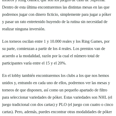
Dentro de esta última encontraremos las distintas mesas en las que
podremos jugar con dinero ficticio, simplemente para jugar a póker
y pasar un rato entretenido huyendo de la rutina sin necesidad de
realizar ninguna inversión.
Los torneos oscilan entre 1 y 10.000 reales y los Ring Games, por
su parte, comienzan a partir de los 4 reales. Los premios van de
acuerdo a la modalidad, razón por la cual el número total de
participantes varía entre el 15 y el 20%.
En el lobby también encontraremos los clubs a los que nos hemos
unidos y, entrando en cada uno de ellos, podremos ver las mesas y
torneos de que disponen, así como un pequeño apartado de filtro
para seleccionar variedades de póker. Estas variedades son NHL (el
juego tradicional con dos cartas) y PLO (el juego con cuatro o cinco
cartas). Pero, además, puedes encontrar otras modalidades de póker