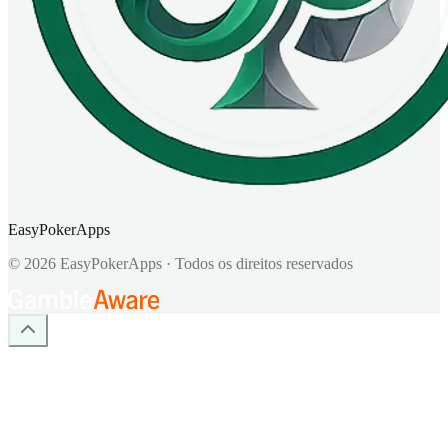
EasyPokerApps
©
2026
EasyPokerApps
·
Todos os direitos reservados