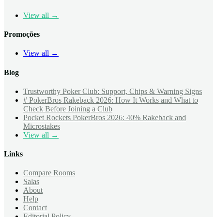
View all →
Promoções
View all →
Blog
Trustworthy Poker Club: Support, Chips & Warning Signs
# PokerBros Rakeback 2026: How It Works and What to
Check Before Joining a Club
Pocket Rockets PokerBros 2026: 40% Rakeback and
Microstakes
View all →
Links
Compare Rooms
Salas
About
Help
Contact
Editorial Policy