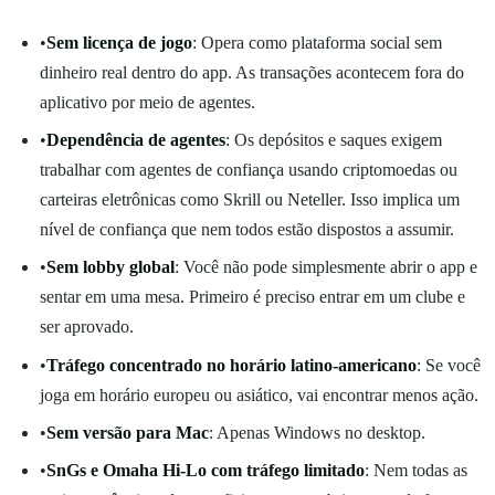
•
Sem licença de jogo
: Opera como plataforma social sem
dinheiro real dentro do app. As transações acontecem fora do
aplicativo por meio de agentes.
•
Dependência de agentes
: Os depósitos e saques exigem
trabalhar com agentes de confiança usando criptomoedas ou
carteiras eletrônicas como Skrill ou Neteller. Isso implica um
nível de confiança que nem todos estão dispostos a assumir.
•
Sem lobby global
: Você não pode simplesmente abrir o app e
sentar em uma mesa. Primeiro é preciso entrar em um clube e
ser aprovado.
•
Tráfego concentrado no horário latino-americano
: Se você
joga em horário europeu ou asiático, vai encontrar menos ação.
•
Sem versão para Mac
: Apenas Windows no desktop.
•
SnGs e Omaha Hi-Lo com tráfego limitado
: Nem todas as