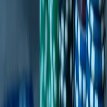
como acontece com as salas de pôquer, nem todos os clubes contam
com os mesmos benefícios nem podem oferecer alto tráfego ou
garantir a segurança nos depósitos ou nos saques.
Por isso, vamos nos concentrar em destacar as vantagens dos clubes
mencionados anteriormente, dos quais sabemos que cumprem com
tudo o que um jogador de pôquer espera encontrar em um clube,
além de se destacarem no atendimento aos jogadores, na
diversão e
na segurança
. Veja em detalhes as vantagens de ser membro de um
desses clubes:
Modalidades de jogo
Para atender à variedade de gostos de todos os membros, os
melhores clubes de pôquer como Time2Win ou Twelve Apostles,
ambos no app PPPoker, ou Neon Poker e Tea Time, no app
Pokerbros, oferecem uma boa
variedade de modalidades de