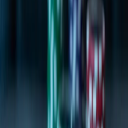
Com funcionamento similar ao de uma rede de pôquer no caso das
salas, uma união engloba vários clubes privados que compartilham
jogos e tráfego entre si, dada a sua pertença a uma mesma união.
Dessa forma, não basta considerar apenas a qual clube entrar, mas
também a qual união ele pertence.
Assim, poderíamos estabelecer como
características de um clube
de pôquer
a sua pertença a uma união, a possibilidade que oferece
de jogar com pessoas de qualquer parte do mundo e o seu acesso
por meio dos apps de pôquer.
No entanto, no que diz respeito ao tráfego, variedade de jogos e
torneios ou aspectos de
segurança e confiabilidade
, podem ser
encontradas diferenças enormes entre um clube e outro.
Os apps de pôquer mencionados anteriormente,
PPPoker
,
X-Poker