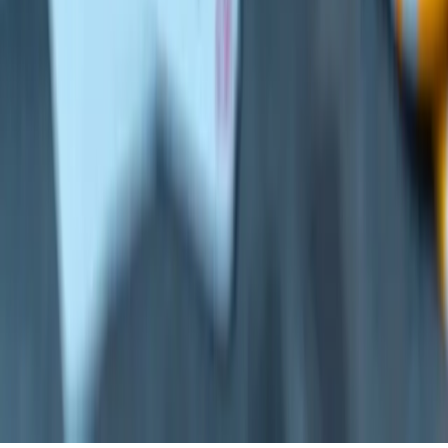
EasyPokerApps
©
2026
EasyPokerApps
·
Todos os direitos reservados